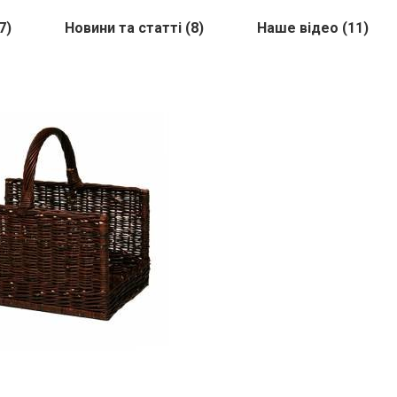
7)
Новини та статті (8)
Наше відео (11)