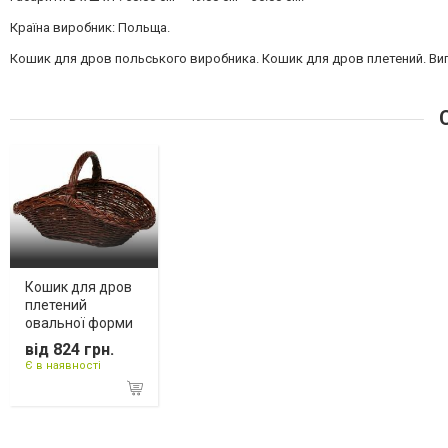
Країна виробник: Польща.
Кошик для дров польського виробника. Кошик для дров плетений. Вигот
С
Кошик для дров
плетений
овальної форми
від 824 грн.
Є в наявності