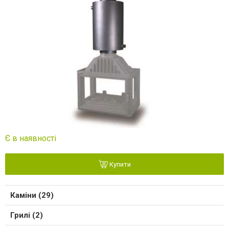
Є в наявності
Купити
Каміни (29)
Грилі (2)