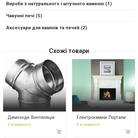
Вироби з натурального і штучного каменю (1)
Чавунні печі (5)
Аксесуари для камінів та печей (2)
Схожі товари
Димоходи. Вентиляція
Електрокаміни. Портали
Є в наявності
Є в наявності